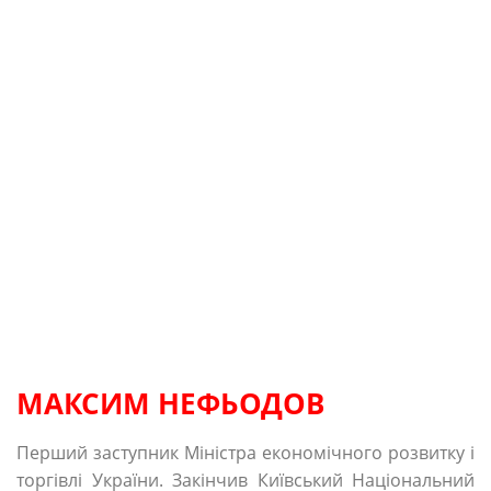
МАКСИМ НЕФЬОДОВ
Перший заступник Міністра економічного розвитку і
торгівлі України. Закінчив Київський Національний