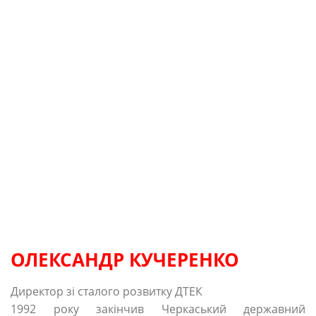
ОЛЕКСАНДР КУЧЕРЕНКО
Директор зі сталого розвитку ДТЕК
1992 року закінчив Черкаський державний